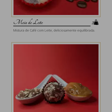
Meia de Leite
Mistura de Café com Leite, deliciosamente equilibrada.