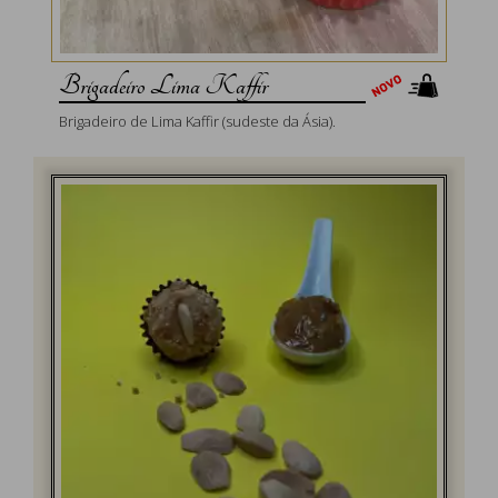
Brigadeiro Lima Kaffir
Brigadeiro de Lima Kaffir (sudeste da Ásia).