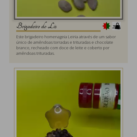
Brigadeiro do Lis
Este brigadeiro homenageia Leiria através de um sabor
único de amêndoas torradas e trituradas e chocolate
branco, recheado com doce de leite e coberto por
amêndoas trituradas.