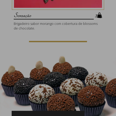
Sensação
Brigadeiro sabor morango com cobertura de blossoms
de chocolate.