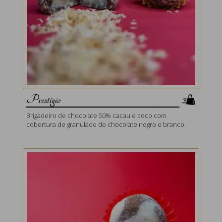
Prestígio
Brigadeiro de chocolate 50% cacau e coco com
cobertura de granulado de chocolate negro e branco.