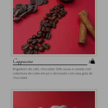
Cappuccino
Brigadeiro de café, chocolate 50% cacau e canela com
cobertura de Leite em pó e decorado com uma gota de
chocolate.