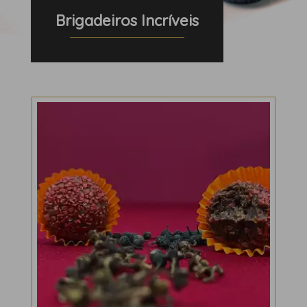
Brigadeiros Incríveis