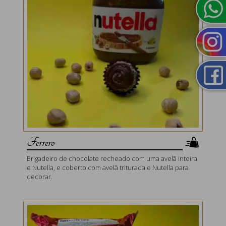
Ferrero
Brigadeiro de chocolate recheado com uma avelã inteira
e Nutella, e coberto com avelã triturada e Nutella para
decorar.