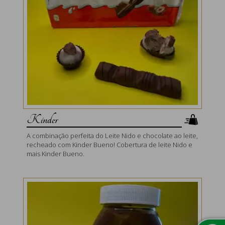
Kinder
A combinação perfeita do Leite Nido e chocolate ao leite,
recheado com Kinder Bueno! Cobertura de leite Nido e
mais Kinder Bueno.