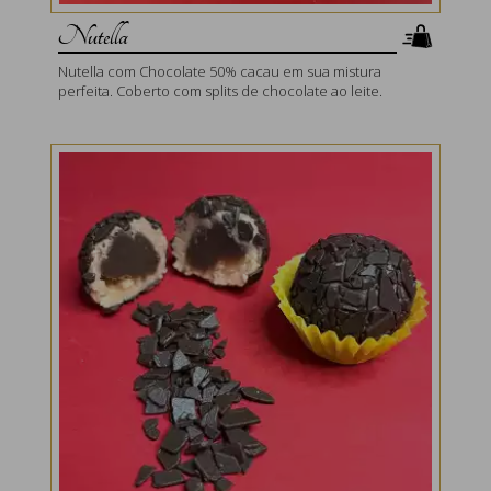
Nutella
Nutella com Chocolate 50% cacau em sua mistura
perfeita. Coberto com splits de chocolate ao leite.