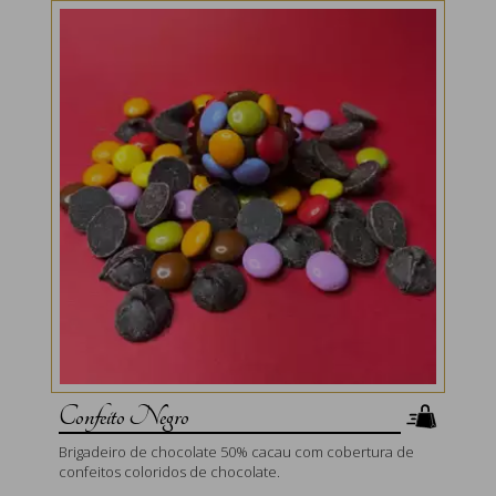
Confeito Negro
Brigadeiro de chocolate 50% cacau com cobertura de
confeitos coloridos de chocolate.