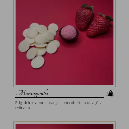
Moranguinho
Brigadeiro sabor morango com cobertura de açúcar
refinado.