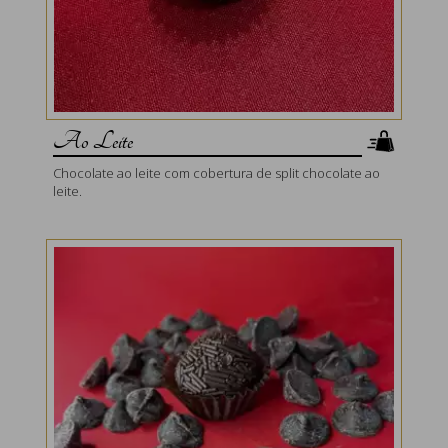
Ao Leite
Chocolate ao leite com cobertura de split chocolate ao
leite.