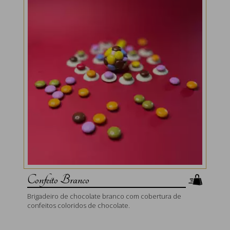
Confeito Branco
Brigadeiro de chocolate branco com cobertura de
confeitos coloridos de chocolate.