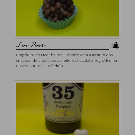
Licor Beirão
Brigadeiro de Licor beirão! Coberto com a mistura dos
crispearl de chocolate ao leite e chocolate negro! E uma
dose do puro Licor Beirão.