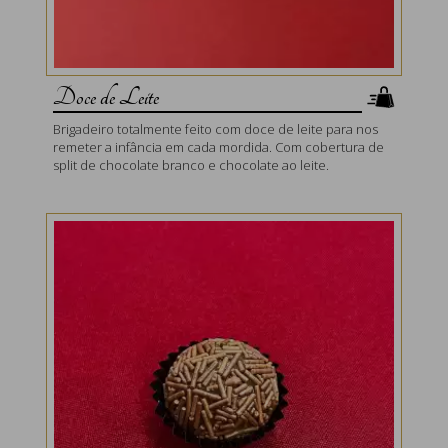
Doce de Leite
Brigadeiro totalmente feito com doce de leite para nos
remeter a infância em cada mordida. Com cobertura de
split de chocolate branco e chocolate ao leite.