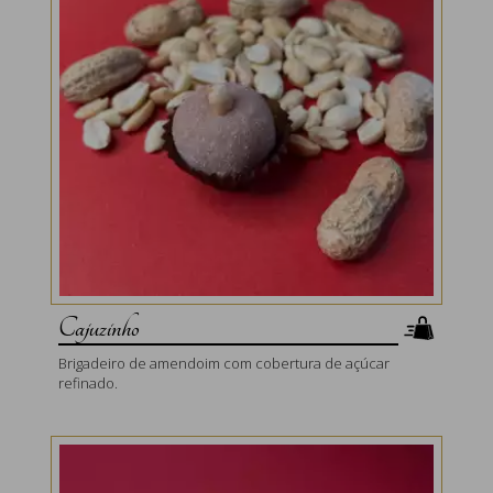
Cajuzinho
Brigadeiro de amendoim com cobertura de açúcar
refinado.