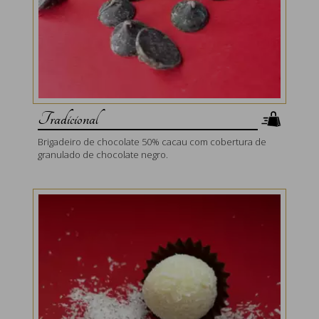
Tradicional
Brigadeiro de chocolate 50% cacau com cobertura de
granulado de chocolate negro.