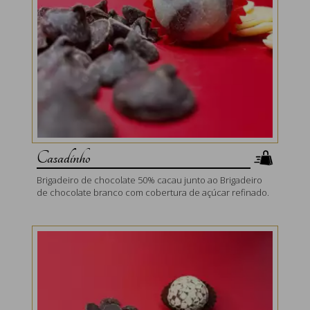
Casadinho
Brigadeiro de chocolate 50% cacau junto ao Brigadeiro
de chocolate branco com cobertura de açúcar refinado.