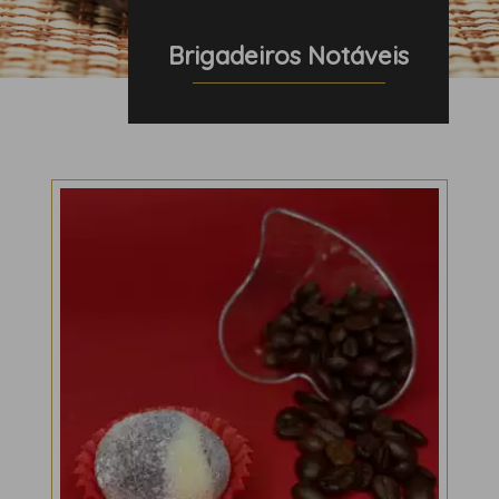
Leiria, 30 de novembro de 2021
Brigadeiros Notáveis