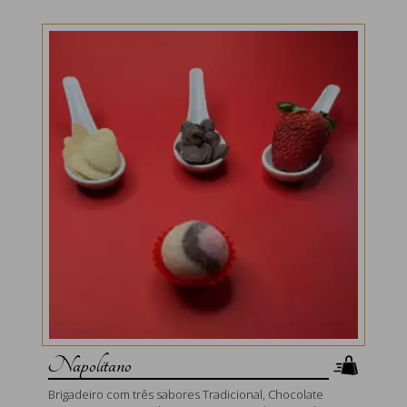
Napolitano
Brigadeiro com três sabores Tradicional, Chocolate