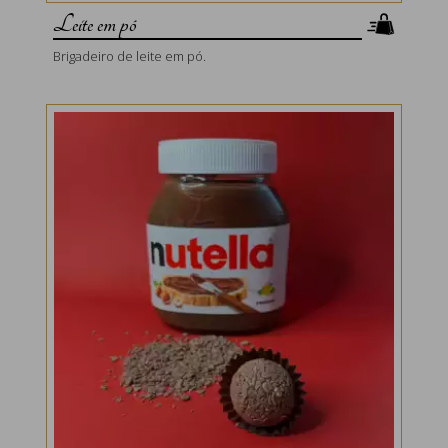
Leite em pó
Brigadeiro de leite em pó.