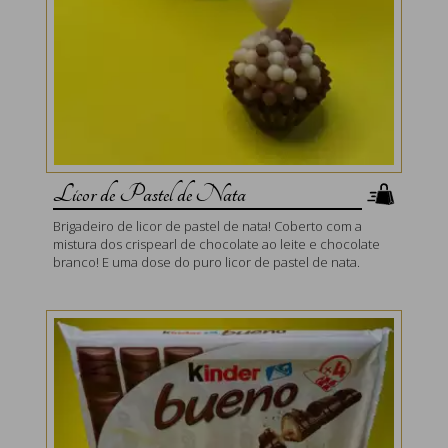
Licor de Pastel de Nata
Brigadeiro de licor de pastel de nata! Coberto com a
mistura dos crispearl de chocolate ao leite e chocolate
branco! E uma dose do puro licor de pastel de nata.